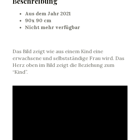
Beschreibung
Aus dem Jahr 2021
90x 90 cm
Nicht mehr verfügbar
Das Bild zeigt wie aus einem Kind eine
erwachsene und selbstständige Frau wird. Das
Herz oben im Bild zeigt die Beziehung zum
“Kind”.