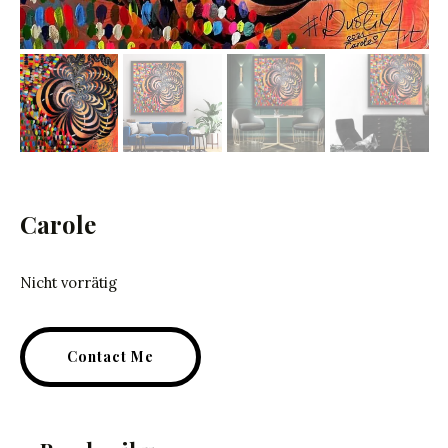
Carole
Nicht vorrätig
Contact Me